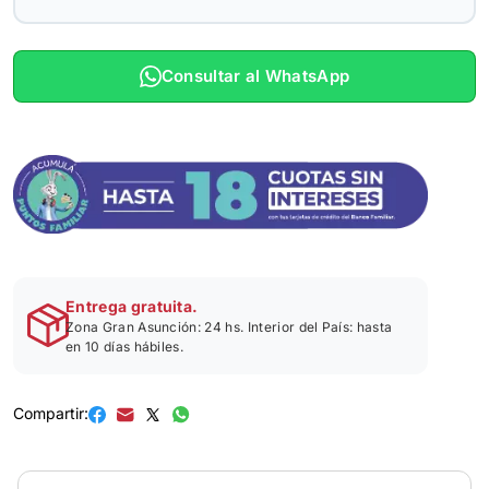
Consultar al WhatsApp
Entrega gratuita.
Zona Gran Asunción: 24 hs. Interior del País: hasta
en 10 días hábiles.
Compartir: