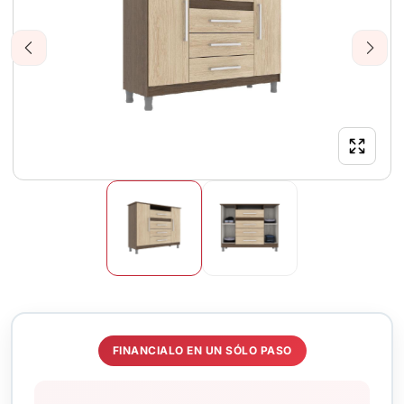
Previous
Next
FINANCIALO EN UN SÓLO PASO