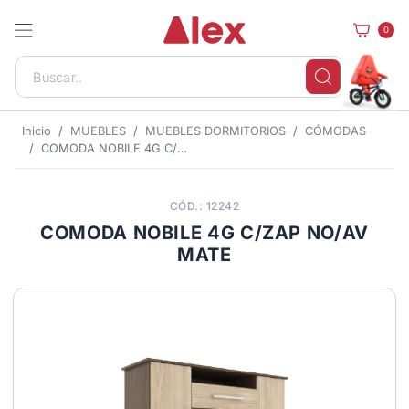
0
Inicio
MUEBLES
MUEBLES DORMITORIOS
CÓMODAS
COMODA NOBILE 4G C/ZAP NO/AV MATE
CÓD.: 12242
COMODA NOBILE 4G C/ZAP NO/AV
MATE