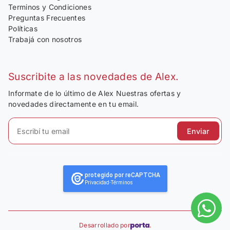
Terminos y Condiciones
Preguntas Frecuentes
Políticas
Trabajá con nosotros
Suscribite a las novedades de Alex.
Informate de lo último de Alex Nuestras ofertas y
novedades directamente en tu email.
Enviar
protegido por reCAPTCHA
Privacidad
-
Términos
Desarrollado por