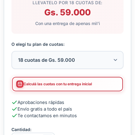
LLEVATELO POR 18 CUOTAS DE:
Gs. 59.000
Con una entrega de apenas mil'i
O elegí tu plan de cuotas:
Calculá las cuotas con tu entrega inicial
Aprobaciones rápidas
Envío gratis a todo el país
Te contactamos en minutos
Cantidad: