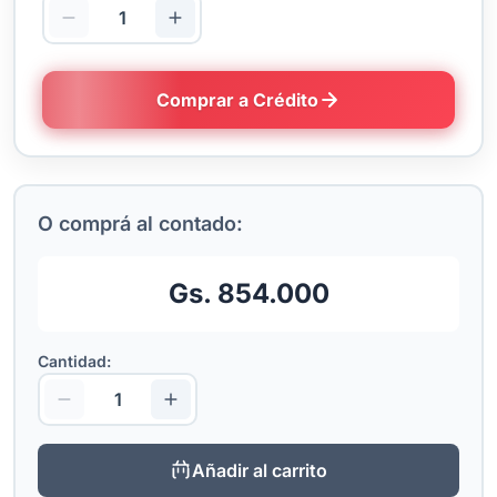
Comprar a Crédito
O comprá al contado:
Gs. 854.000
Cantidad:
Añadir al carrito