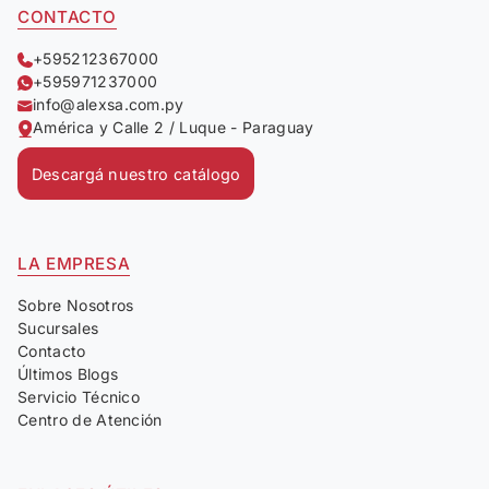
CONTACTO
+595212367000
+595971237000
info@alexsa.com.py
América y Calle 2 / Luque - Paraguay
Descargá nuestro catálogo
LA EMPRESA
Sobre Nosotros
Sucursales
Contacto
Últimos Blogs
Servicio Técnico
Centro de Atención