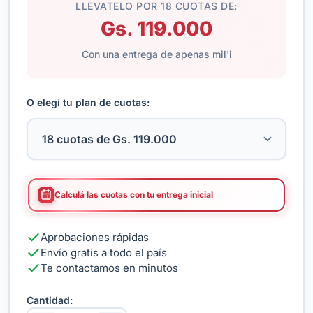
LLEVATELO POR 18 CUOTAS DE:
Gs. 119.000
Con una entrega de apenas mil'i
O elegí tu plan de cuotas:
Calculá las cuotas con tu entrega inicial
Aprobaciones rápidas
Envío gratis a todo el país
Te contactamos en minutos
Cantidad: