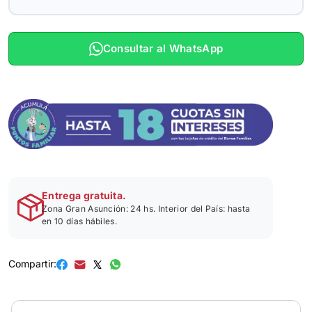
Consultar al WhatsApp
Entrega gratuita.
Zona Gran Asunción: 24 hs. Interior del País: hasta
en 10 días hábiles.
Compartir: