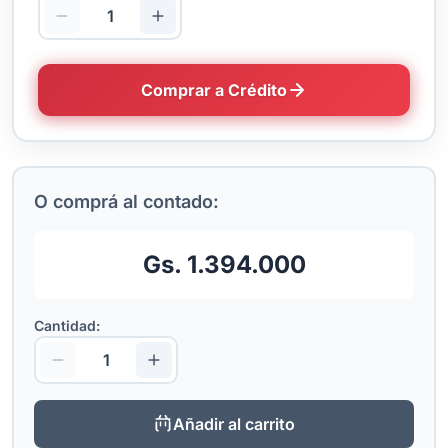
Comprar a Crédito
O comprá al contado:
Gs. 1.394.000
Cantidad:
Añadir al carrito