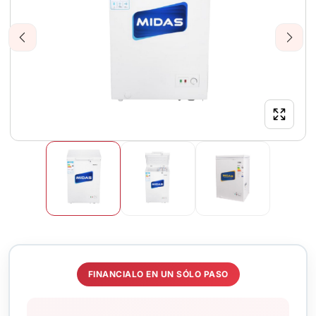
Previous
Next
FINANCIALO EN UN SÓLO PASO