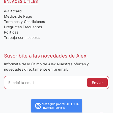
ENLACES ÚTILES
e-Giftcard
Medios de Pago
Terminos y Condiciones
Preguntas Frecuentes
Políticas
Trabajá con nosotros
Suscribite a las novedades de Alex.
Informate de lo último de Alex Nuestras ofertas y
novedades directamente en tu email.
Enviar
protegido por reCAPTCHA
Privacidad
-
Términos