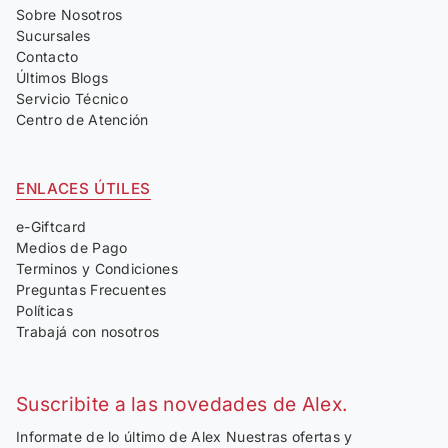
Sobre Nosotros
Sucursales
Contacto
Últimos Blogs
Servicio Técnico
Centro de Atención
ENLACES ÚTILES
e-Giftcard
Medios de Pago
Terminos y Condiciones
Preguntas Frecuentes
Políticas
Trabajá con nosotros
Suscribite a las novedades de Alex.
Informate de lo último de Alex Nuestras ofertas y