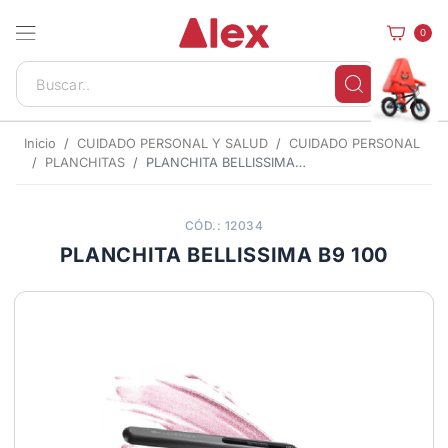
0
Inicio
CUIDADO PERSONAL Y SALUD
CUIDADO PERSONAL
PLANCHITAS
PLANCHITA BELLISSIMA B9 100
CÓD.: 12034
PLANCHITA BELLISSIMA B9 100