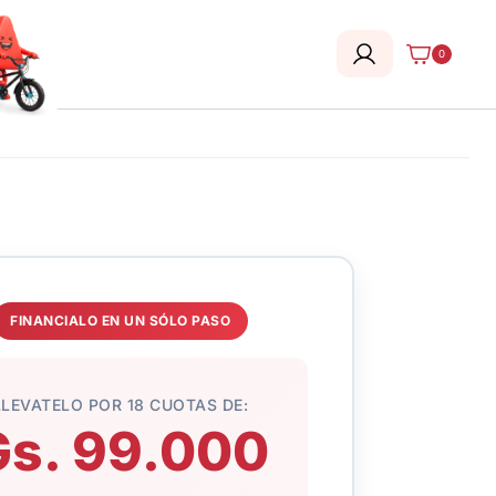
0
FINANCIALO EN UN SÓLO PASO
LLEVATELO POR 18 CUOTAS DE:
Gs. 99.000