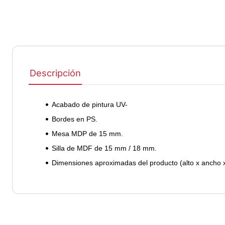
Descripción
•
Acabado de pintura UV-
•
Bordes en PS.
•
Mesa MDP de 15 mm.
•
Silla de MDF de 15 mm / 18 mm.
•
Dimensiones aproximadas del producto (alto x ancho 