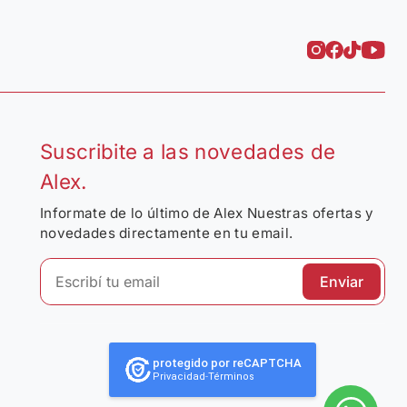
Suscribite a las novedades de
Alex.
Informate de lo último de Alex Nuestras ofertas y
novedades directamente en tu email.
Enviar
protegido por reCAPTCHA
Privacidad
-
Términos