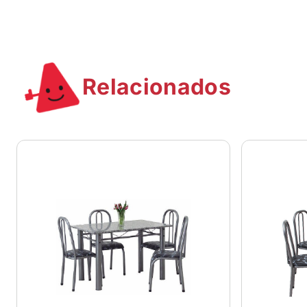
Relacionados