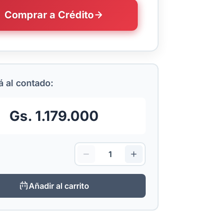
Comprar a Crédito
 al contado:
Gs. 1.179.000
Añadir al carrito