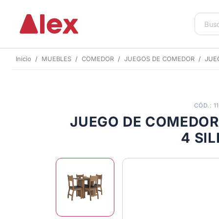
Inicio
MUEBLES
COMEDOR
JUEGOS DE COMEDOR
JUE
CÓD.: 1
JUEGO DE COMEDOR 
4 SI