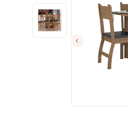
Previous