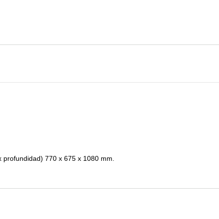
x profundidad) 770 x 675 x 1080 mm.