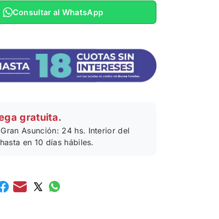
Consultar al WhatsApp
ega gratuita.
Gran Asunción: 24 hs. Interior del
 hasta en 10 días hábiles.