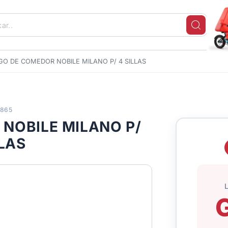
GO DE COMEDOR NOBILE MILANO P/ 4 SILLAS
1865
NOBILE MILANO P/
LLAS