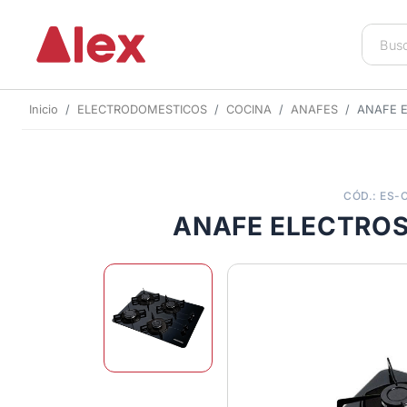
Inicio
ELECTRODOMESTICOS
COCINA
ANAFES
ANAFE E
CÓD.: ES-
ANAFE ELECTROS