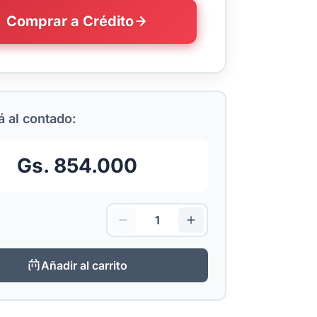
Comprar a Crédito
 al contado:
Gs. 854.000
Añadir al carrito