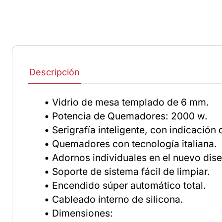
Descripción
• Vidrio de mesa templado de 6 mm.
• Potencia de Quemadores: 2000 w.
• Serigrafía inteligente, con indicació
• Quemadores con tecnología italiana.
• Adornos individuales en el nuevo dise
• Soporte de sistema fácil de limpiar.
• Encendido súper automático total.
• Cableado interno de silicona.
• Dimensiones: