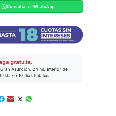
Consultar al WhatsApp
ega gratuita.
Gran Asunción: 24 hs. Interior del
 hasta en 10 días hábiles.