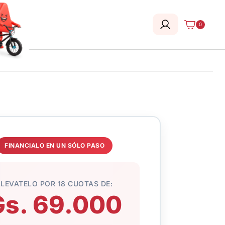
0
FINANCIALO EN UN SÓLO PASO
LLEVATELO POR 18 CUOTAS DE:
Gs. 69.000