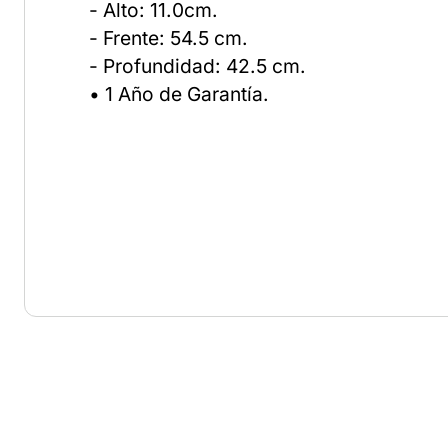
- Alto: 11.0cm.
- Frente: 54.5 cm.
- Profundidad: 42.5 cm.
• 1 Año de Garantía.