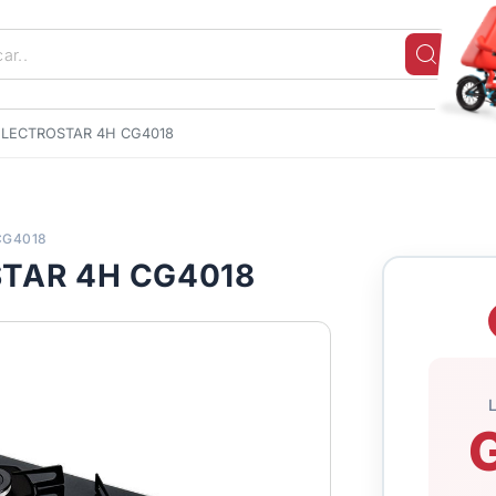
LECTROSTAR 4H CG4018
CG4018
TAR 4H CG4018