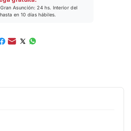
Gran Asunción: 24 hs. Interior del
 hasta en 10 días hábiles.