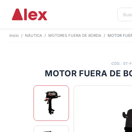
Inicio
NÁUTICA
MOTORES FUERA DE BORDA
MOTOR FUER
CÓD.: ST-
MOTOR FUERA DE B