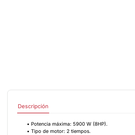
Descripción
• Potencia máxima: 5900 W (8HP).
• Tipo de motor: 2 tiempos.