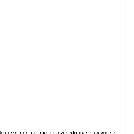
o de mezcla del carburador evitando que la misma se