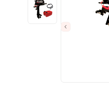
Previous