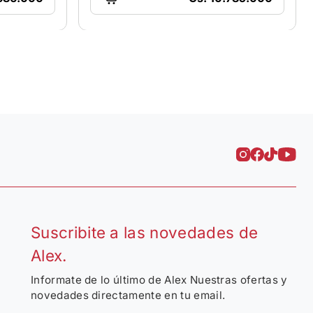
Suscribite a las novedades de
Alex.
Informate de lo último de Alex Nuestras ofertas y
novedades directamente en tu email.