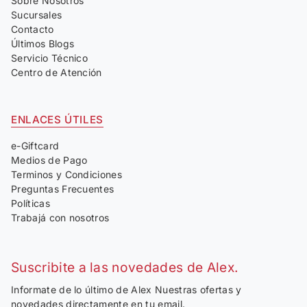
Sobre Nosotros
Sucursales
Contacto
Últimos Blogs
Servicio Técnico
Centro de Atención
ENLACES ÚTILES
e-Giftcard
Medios de Pago
Terminos y Condiciones
Preguntas Frecuentes
Políticas
Trabajá con nosotros
Suscribite a las novedades de Alex.
Informate de lo último de Alex Nuestras ofertas y
novedades directamente en tu email.