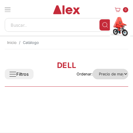
0
Inicio
Catálogo
DELL
Filtros
Ordenar: