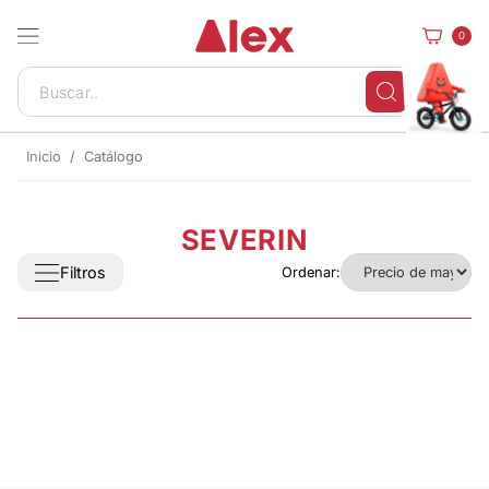
0
Inicio
Catálogo
SEVERIN
Filtros
Ordenar: