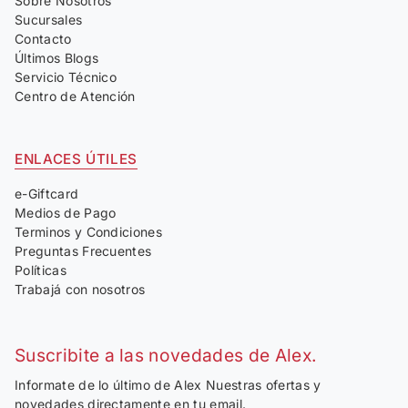
Sobre Nosotros
Sucursales
Contacto
Últimos Blogs
Servicio Técnico
Centro de Atención
ENLACES ÚTILES
e-Giftcard
Medios de Pago
Terminos y Condiciones
Preguntas Frecuentes
Políticas
Trabajá con nosotros
Suscribite a las novedades de Alex.
Informate de lo último de Alex Nuestras ofertas y
novedades directamente en tu email.