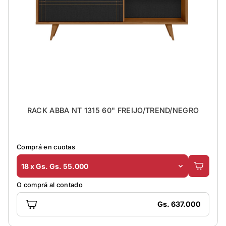
RACK ABBA NT 1315 60" FREIJO/TREND/NEGRO
Comprá en cuotas
18 x Gs. Gs. 55.000
O comprá al contado
Gs. 637.000