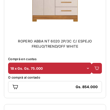
ROPERO ABBA NT 6020 2P/3C C/ ESPEJO
FREIJO/TREND/OFF WHITE
Comprá en cuotas
18 x Gs. Gs. 75.000
O comprá al contado
Gs. 854.000