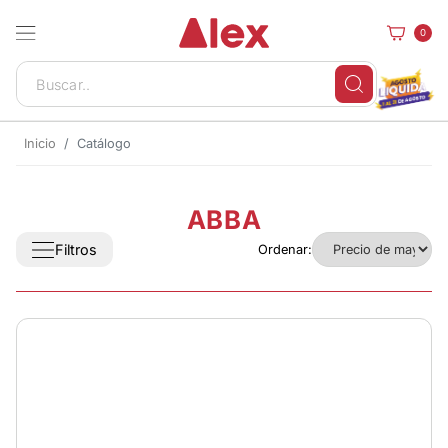
0
Inicio
Catálogo
ABBA
Filtros
Ordenar: