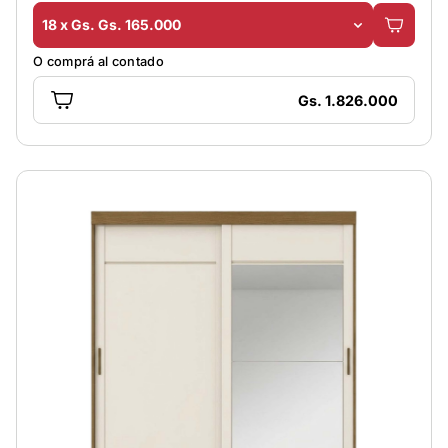
18 x Gs. Gs. 165.000
O comprá al contado
Gs. 1.826.000