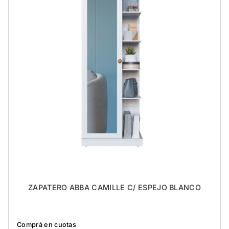
ZAPATERO ABBA CAMILLE C/ ESPEJO BLANCO
Comprá en cuotas