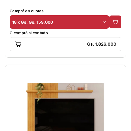
Comprá en cuotas
18 x Gs. Gs. 159.000
O comprá al contado
Gs. 1.826.000