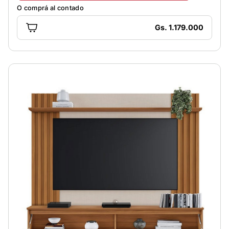
O comprá al contado
Gs. 1.179.000