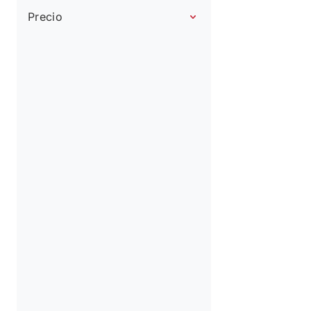
Precio