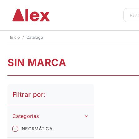
Inicio
Catálogo
SIN MARCA
Filtrar por:
Categorías
INFORMÁTICA