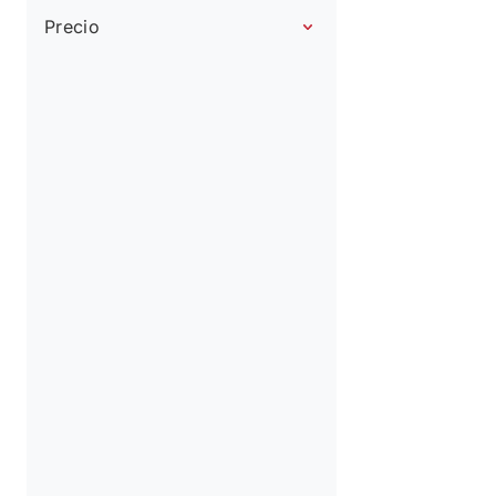
Precio