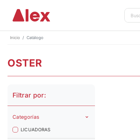
Inicio
Catálogo
OSTER
Filtrar por:
Categorías
LICUADORAS