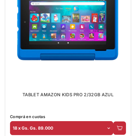
TABLET AMAZON KIDS PRO 2/32GB AZUL
Comprá en cuotas
18 x Gs. Gs. 89.000