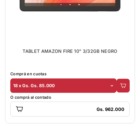
TABLET AMAZON FIRE 10" 3/32GB NEGRO
Comprá en cuotas
18 x Gs. Gs. 85.000
O comprá al contado
Gs. 962.000