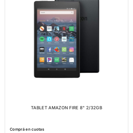
TABLET AMAZON FIRE 8" 2/32GB
Comprá en cuotas