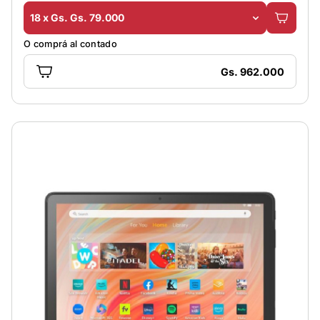
18 x Gs. Gs. 79.000
O comprá al contado
Gs. 962.000