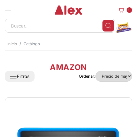
0
Inicio
Catálogo
AMAZON
Filtros
Ordenar: