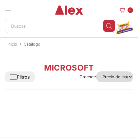
0
Inicio
Catálogo
MICROSOFT
Filtros
Ordenar: