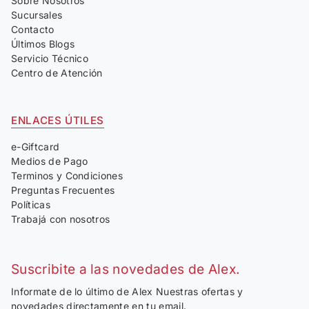
Sobre Nosotros
Sucursales
Contacto
Últimos Blogs
Servicio Técnico
Centro de Atención
ENLACES ÚTILES
e-Giftcard
Medios de Pago
Terminos y Condiciones
Preguntas Frecuentes
Políticas
Trabajá con nosotros
Suscribite a las novedades de Alex.
Informate de lo último de Alex Nuestras ofertas y
novedades directamente en tu email.