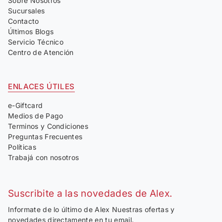
Sobre Nosotros
Sucursales
Contacto
Últimos Blogs
Servicio Técnico
Centro de Atención
ENLACES ÚTILES
e-Giftcard
Medios de Pago
Terminos y Condiciones
Preguntas Frecuentes
Políticas
Trabajá con nosotros
Suscribite a las novedades de Alex.
Informate de lo último de Alex Nuestras ofertas y
novedades directamente en tu email.