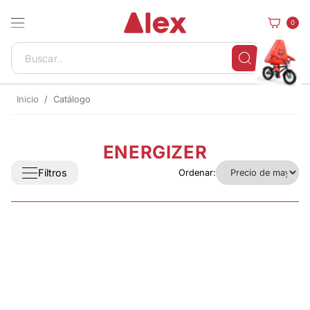
0
Inicio
Catálogo
ENERGIZER
Filtros
Ordenar: