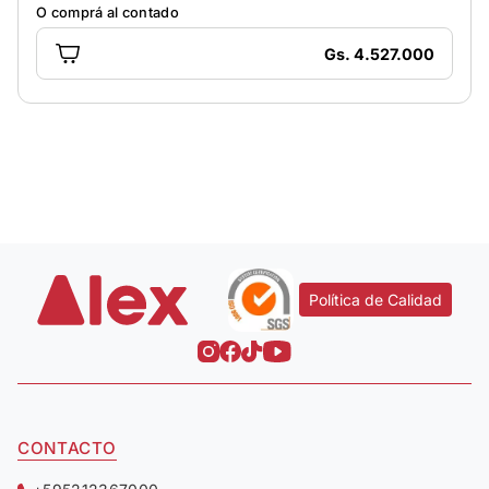
O comprá al contado
Gs. 4.527.000
Política de Calidad
CONTACTO