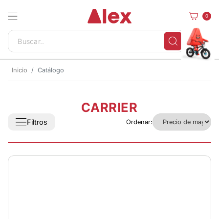
0
Inicio
Catálogo
CARRIER
Filtros
Ordenar: