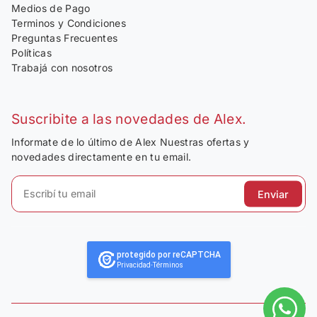
Medios de Pago
Terminos y Condiciones
Preguntas Frecuentes
Políticas
Trabajá con nosotros
Suscribite a las novedades de Alex.
Informate de lo último de Alex Nuestras ofertas y
novedades directamente en tu email.
Enviar
protegido por reCAPTCHA
Privacidad
-
Términos