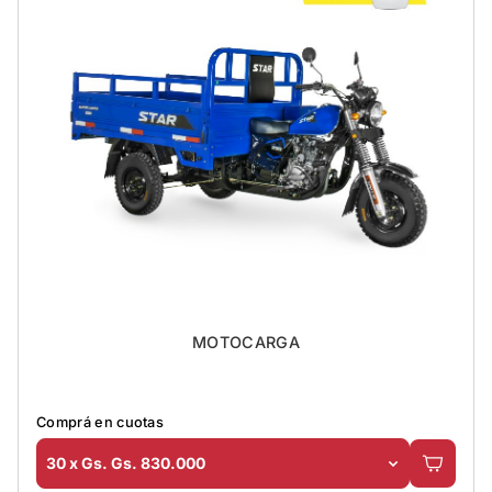
MOTOCARGA
Comprá en cuotas
30 x Gs. Gs. 830.000