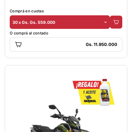
Comprá en cuotas
30 x Gs. Gs. 559.000
O comprá al contado
Gs. 11.950.000