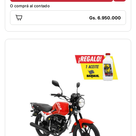
O comprá al contado
Gs. 6.950.000