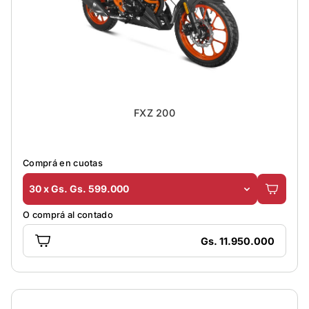
FXZ 200
Comprá en cuotas
30 x Gs. Gs. 599.000
O comprá al contado
Gs. 11.950.000