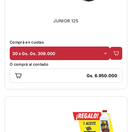
JUNIOR 125
Comprá en cuotas
30 x Gs. Gs. 309.000
O comprá al contado
Gs. 6.950.000