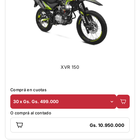
XVR 150
Comprá en cuotas
30 x Gs. Gs. 499.000
O comprá al contado
Gs. 10.950.000