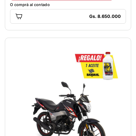
O comprá al contado
Gs. 8.650.000