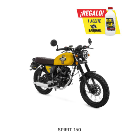
SPIRIT 150