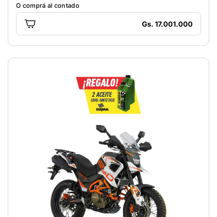
O comprá al contado
Gs. 17.001.000