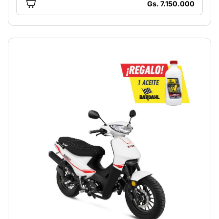
Gs. 7.150.000