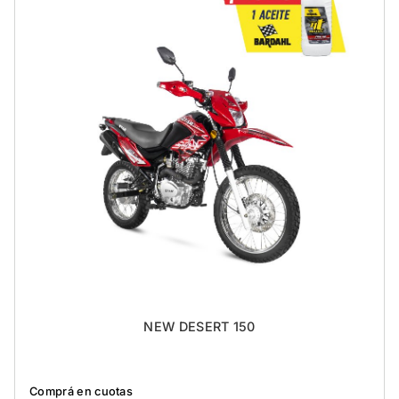
NEW DESERT 150
Comprá en cuotas