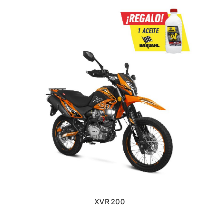
XVR 200