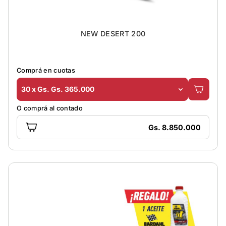
NEW DESERT 200
Comprá en cuotas
30 x Gs. Gs. 365.000
O comprá al contado
Gs. 8.850.000