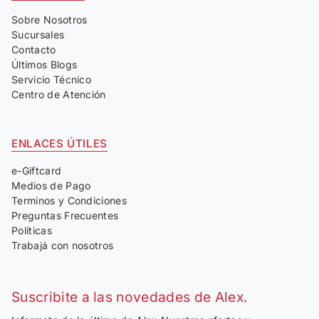
Sobre Nosotros
Sucursales
Contacto
Últimos Blogs
Servicio Técnico
Centro de Atención
ENLACES ÚTILES
e-Giftcard
Medios de Pago
Terminos y Condiciones
Preguntas Frecuentes
Políticas
Trabajá con nosotros
Suscribite a las novedades de Alex.