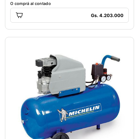
O comprá al contado
Gs. 4.203.000