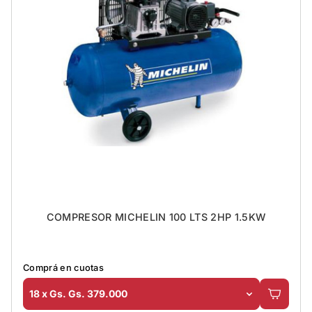
COMPRESOR MICHELIN 100 LTS 2HP 1.5KW
Comprá en cuotas
18 x Gs. Gs. 379.000