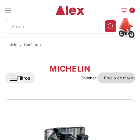
0
Inicio
Catálogo
MICHELIN
Filtros
Ordenar: