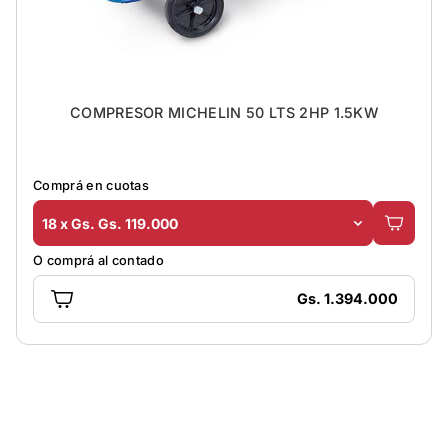
COMPRESOR MICHELIN 50 LTS 2HP 1.5KW
Comprá en cuotas
18 x Gs. Gs. 119.000
O comprá al contado
Gs. 1.394.000