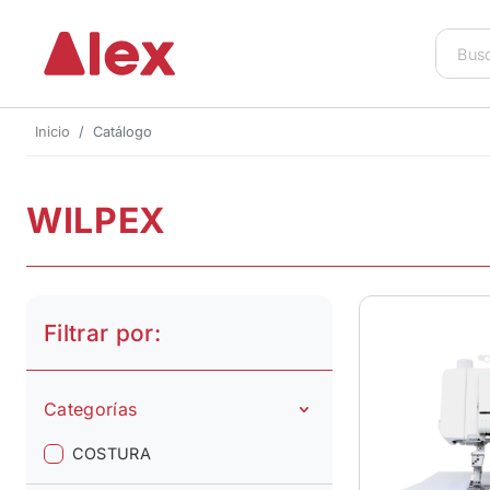
Inicio
Catálogo
WILPEX
Filtrar por:
Categorías
COSTURA