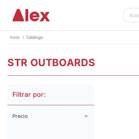
Inicio
Catálogo
STR OUTBOARDS
Filtrar por:
Precio