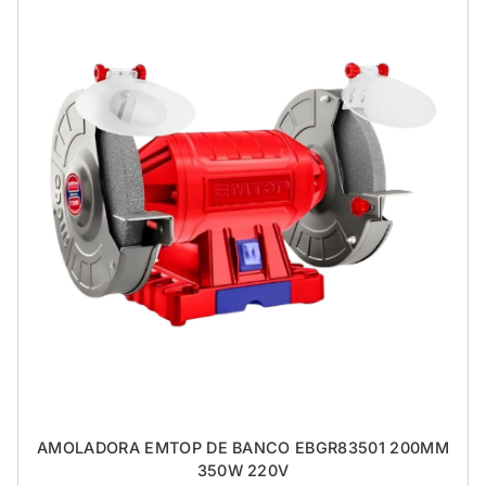
AMOLADORA EMTOP DE BANCO EBGR83501 200MM
350W 220V