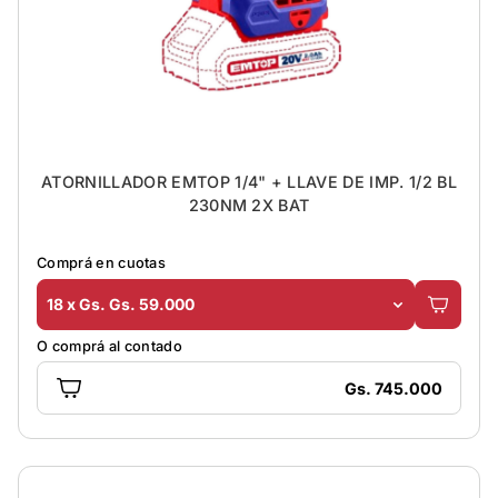
ATORNILLADOR EMTOP 1/4" + LLAVE DE IMP. 1/2 BL
230NM 2X BAT
Comprá en cuotas
18 x Gs. Gs. 59.000
O comprá al contado
Gs. 745.000