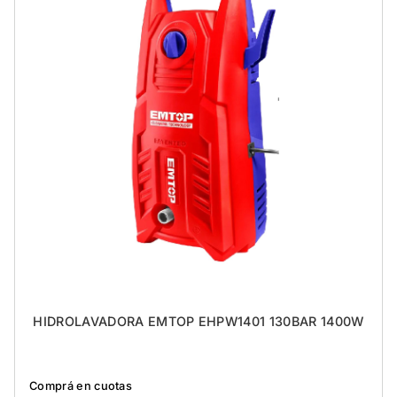
HIDROLAVADORA EMTOP EHPW1401 130BAR 1400W
Comprá en cuotas