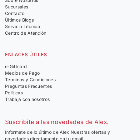
Sobre Nosotros
Sucursales
Contacto
Últimos Blogs
Servicio Técnico
Centro de Atención
ENLACES ÚTILES
e-Giftcard
Medios de Pago
Terminos y Condiciones
Preguntas Frecuentes
Políticas
Trabajá con nosotros
Suscribite a las novedades de Alex.
Informate de lo último de Alex Nuestras ofertas y
novedades directamente en tu email.