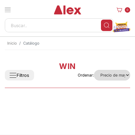
0
Inicio
Catálogo
WIN
Filtros
Ordenar: