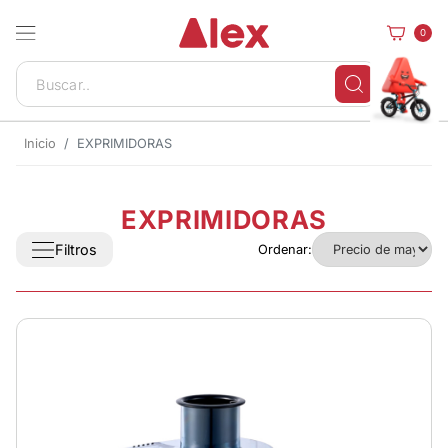
0
Inicio
EXPRIMIDORAS
EXPRIMIDORAS
Filtros
Ordenar: