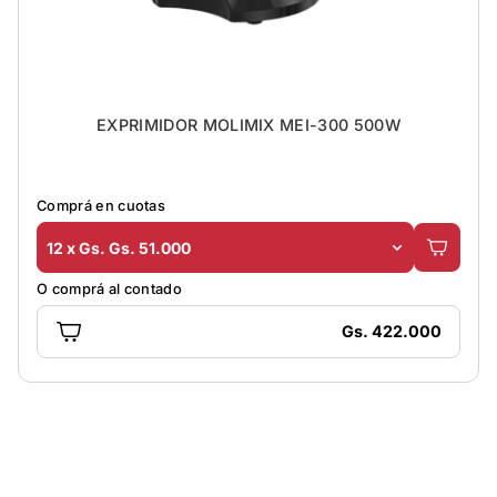
EXPRIMIDOR MOLIMIX MEI-300 500W
Comprá en cuotas
12 x Gs. Gs. 51.000
O comprá al contado
Gs. 422.000