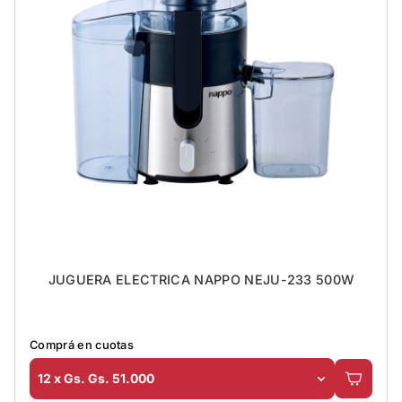
JUGUERA ELECTRICA NAPPO NEJU-233 500W
Comprá en cuotas
12 x Gs. Gs. 51.000