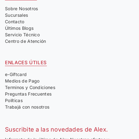
Sobre Nosotros
Sucursales
Contacto
Últimos Blogs
Servicio Técnico
Centro de Atención
ENLACES ÚTILES
e-Giftcard
Medios de Pago
Terminos y Condiciones
Preguntas Frecuentes
Políticas
Trabajá con nosotros
Suscribite a las novedades de Alex.