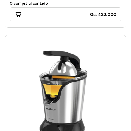
O comprá al contado
Gs. 422.000