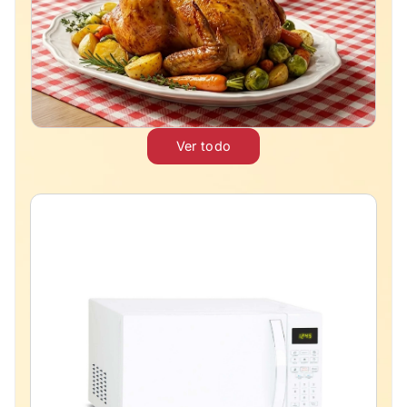
Ver todo