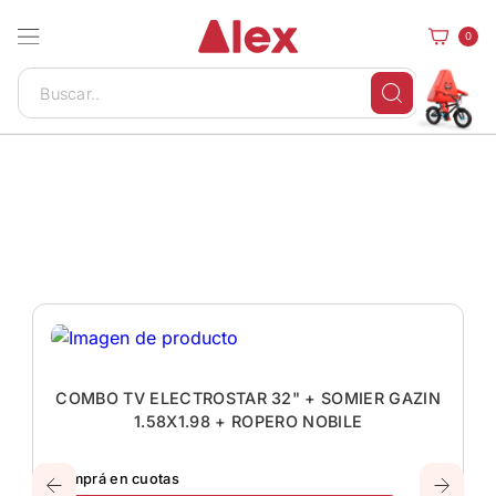
0
COMBO TV ELECTROSTAR 32" + SOMIER GAZIN
1.58X1.98 + ROPERO NOBILE
Comprá en cuotas