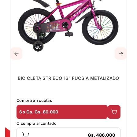
BICICLETA STR ECO 16" FUCSIA METALIZADO
Comprá en cuotas
6 x Gs. Gs. 80.000
O comprá al contado
Gs. 486.000