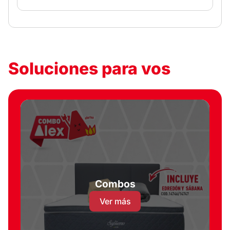
Soluciones para vos
Combos
Ver más