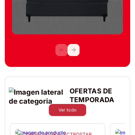
OFERTAS DE
TEMPORADA
Ver todo