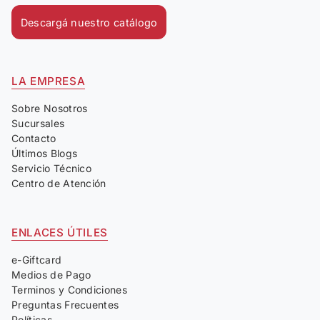
Descargá nuestro catálogo
LA EMPRESA
Sobre Nosotros
Sucursales
Contacto
Últimos Blogs
Servicio Técnico
Centro de Atención
ENLACES ÚTILES
e-Giftcard
Medios de Pago
Terminos y Condiciones
Preguntas Frecuentes
Políticas