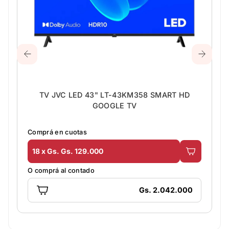
TV JVC LED 43" LT-43KM358 SMART HD
GOOGLE TV
Comprá en cuotas
18 x Gs. Gs. 129.000
O comprá al contado
Gs. 2.042.000