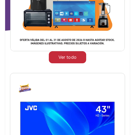
Ver todo