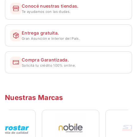
Conocé nuestras tiendas.
Te ayudamos con las dudas.
Entrega gratuita.
Gran Asunción e Interior del País.
Compra Garantizada.
Solicitá tu crédito 100% online.
Nuestras Marcas