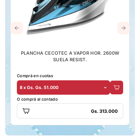
PLANCHA CECOTEC A VAPOR HOR. 2600W
SUELA RESIST.
Comprá en cuotas
8 x Gs. Gs. 51.000
O comprá al contado
Gs. 313.000