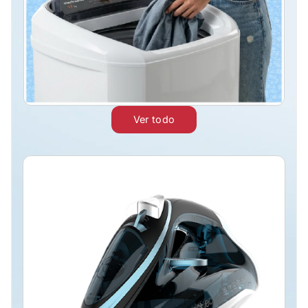
Ver todo