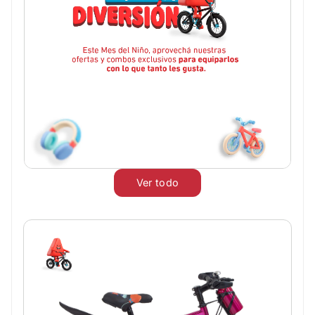
Ver todo