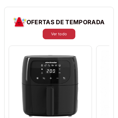
OFERTAS DE TEMPORADA
Ver todo