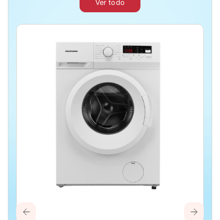
Ver todo