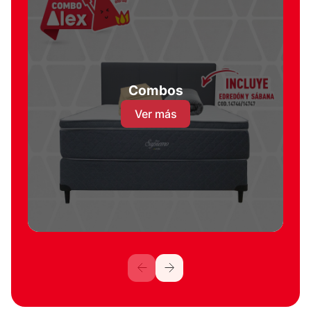
Combos
Ver más