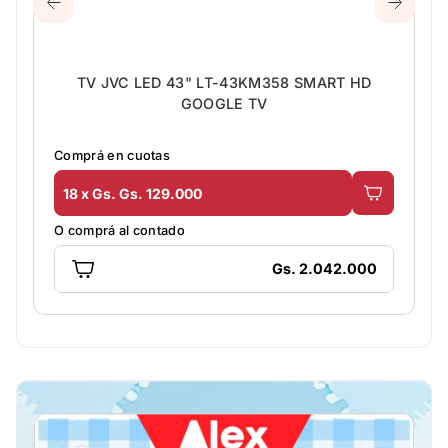
TV JVC LED 43" LT-43KM358 SMART HD
GOOGLE TV
Comprá en cuotas
18 x Gs. Gs. 129.000
O comprá al contado
Gs. 2.042.000