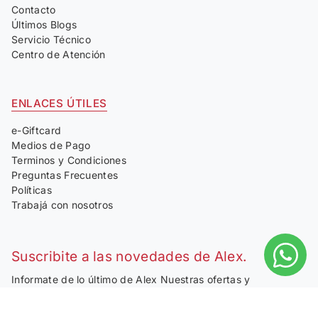
Contacto
Últimos Blogs
Servicio Técnico
Centro de Atención
ENLACES ÚTILES
e-Giftcard
Medios de Pago
Terminos y Condiciones
Preguntas Frecuentes
Políticas
Trabajá con nosotros
Suscribite a las novedades de Alex.
Informate de lo último de Alex Nuestras ofertas y
novedades directamente en tu email.