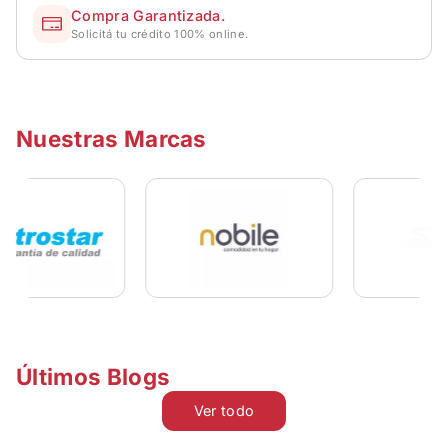
Compra Garantizada.
Solicitá tu crédito 100% online.
Nuestras Marcas
Últimos Blogs
Ver todo