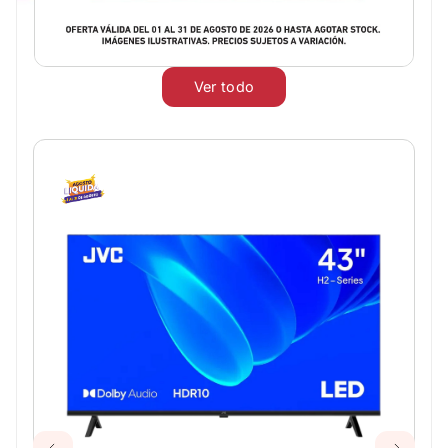
Ver todo