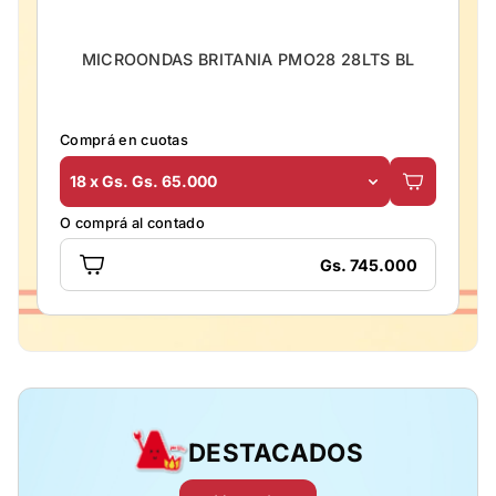
MICROONDAS BRITANIA PMO28 28LTS BL
Comprá en cuotas
18 x Gs. Gs. 65.000
O comprá al contado
Gs. 745.000
DESTACADOS