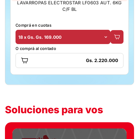
LAVARROPAS ELECTROSTAR LF0603 AUT. 6KG
C/F BL
Comprá en cuotas
18 x Gs. Gs. 169.000
O comprá al contado
Gs. 2.220.000
Soluciones para vos