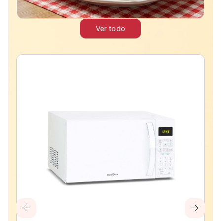
Ver todo