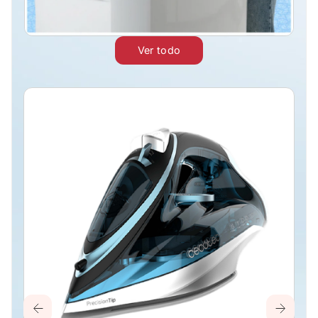
Ver todo